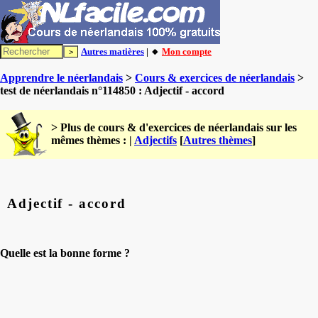
Autres matières
| 🔸
Mon compte
Apprendre le néerlandais
>
Cours & exercices de néerlandais
>
test de néerlandais n°114850 : Adjectif - accord
> Plus de cours & d'exercices de néerlandais sur les
mêmes thèmes : |
Adjectifs
[
Autres thèmes
]
Adjectif - accord
Quelle est la bonne forme ?