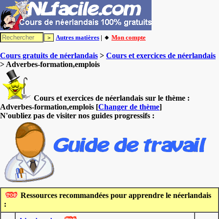
Autres matières
| 🔸
Mon compte
Cours gratuits de néerlandais
>
Cours et exercices de néerlandais
> Adverbes-formation,emplois
Cours et exercices de néerlandais sur le thème :
Adverbes-formation,emplois
[
Changer de thème
]
N'oubliez pas de visiter nos guides progressifs :
Ressources recommandées pour apprendre le néerlandais
: