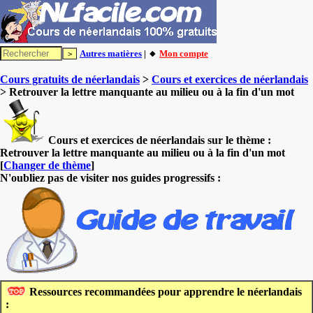
Autres matières
| 🔸
Mon compte
Cours gratuits de néerlandais
>
Cours et exercices de néerlandais
> Retrouver la lettre manquante au milieu ou à la fin d'un mot
Cours et exercices de néerlandais sur le thème :
Retrouver la lettre manquante au milieu ou à la fin d'un mot
[
Changer de thème
]
N'oubliez pas de visiter nos guides progressifs :
Ressources recommandées pour apprendre le néerlandais
: