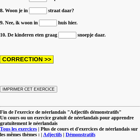
8. Woon je in
straat daar?
9. Nee, ik woon in
huis hier.
10. De kinderen eten graag
snoepje daar.
Fin de l'exercice de néerlandais "Adjectifs démonstratifs"
Un cours ou un exercice gratuit de néerlandais pour apprendre
gratuitement le néerlandais
Tous les exercices
| Plus de cours et d'exercices de néerlandais sur
les mêmes thèmes : |
Adjectifs
|
Démonstratifs