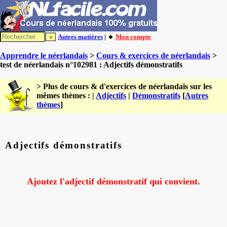
Autres matières
| 🔸
Mon compte
Apprendre le néerlandais
>
Cours & exercices de néerlandais
>
test de néerlandais n°102981 : Adjectifs démonstratifs
> Plus de cours & d'exercices de néerlandais sur les
mêmes thèmes : |
Adjectifs
|
Démonstratifs
[
Autres
thèmes
]
Adjectifs démonstratifs
Ajoutez l'adjectif démonstratif qui convient.