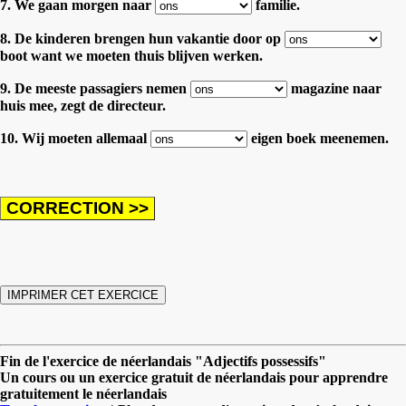
7. We gaan morgen naar
familie.
8. De kinderen brengen hun vakantie door op
boot want we moeten thuis blijven werken.
9. De meeste passagiers nemen
magazine naar
huis mee, zegt de directeur.
10. Wij moeten allemaal
eigen boek meenemen.
Fin de l'exercice de néerlandais "Adjectifs possessifs"
Un cours ou un exercice gratuit de néerlandais pour apprendre
gratuitement le néerlandais