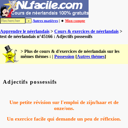
Autres matières
| 🔸
Mon compte
Apprendre le néerlandais
>
Cours & exercices de néerlandais
>
test de néerlandais n°45166 : Adjectifs possessifs
> Plus de cours & d'exercices de néerlandais sur les
mêmes thèmes : |
Possession
[
Autres thèmes
]
Adjectifs possessifs
Une petite révision sur l'emploi de zijn/haar et de
onze/ons.
Un exercice facile qui demande un peu de réflexion.