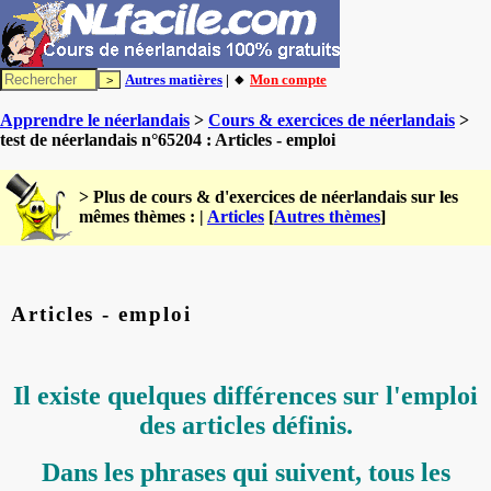
Autres matières
| 🔸
Mon compte
Apprendre le néerlandais
>
Cours & exercices de néerlandais
>
test de néerlandais n°65204 : Articles - emploi
> Plus de cours & d'exercices de néerlandais sur les
mêmes thèmes : |
Articles
[
Autres thèmes
]
Articles - emploi
Il existe quelques différences sur l'emploi
des articles définis.
Dans les phrases qui suivent, tous les