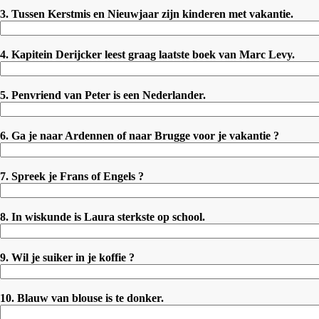
3. Tussen Kerstmis en Nieuwjaar zijn kinderen met vakantie.
4. Kapitein Derijcker leest graag laatste boek van Marc Levy.
5. Penvriend van Peter is een Nederlander.
6. Ga je naar Ardennen of naar Brugge voor je vakantie ?
7. Spreek je Frans of Engels ?
8. In wiskunde is Laura sterkste op school.
9. Wil je suiker in je koffie ?
10. Blauw van blouse is te donker.