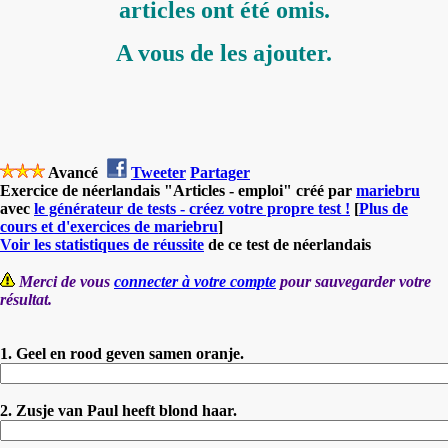
articles ont été omis.
A vous de les ajouter.
Avancé
Tweeter
Partager
Exercice de néerlandais "Articles - emploi" créé par
mariebru
avec
le générateur de tests - créez votre propre test !
[
Plus de
cours et d'exercices de mariebru
]
Voir les statistiques de réussite
de ce test de néerlandais
Merci de vous
connecter à votre compte
pour sauvegarder votre
résultat.
1. Geel en rood geven samen oranje.
2. Zusje van Paul heeft blond haar.