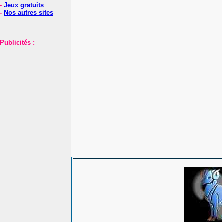
-
Jeux gratuits
-
Nos autres sites
Publicités :