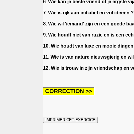
6. Wie kan je beste vriend of je ergste vi
7. Wie is rijk aan initiatief en vol ideeën 
8. Wie wil 'iemand' zijn en een goede b
9. Wie houdt niet van ruzie en is een ec
10. Wie houdt van luxe en mooie dingen
11. Wie is van nature nieuwsgierig en wil 
12. Wie is trouw in zijn vriendschap en 