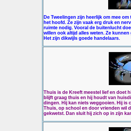
De Tweelingen zijn heerlijk om mee om 
het hoofd. Ze zijn vaak erg druk en n
ruimte nodig. Vooral de buitenlucht doe
willen ook altijd alles weten. Ze kunnen 
Het zijn dikwijls goede handelaars.
Thuis is de Kreeft meestel lief en doet h
blijft graag thuis en hij houdt van huis
dingen. Hij kan niets weggooien. Hij is
Thuis, op school en door vrienden wil de 
gekwetst. Dan sluit hij zich op in zijn ka