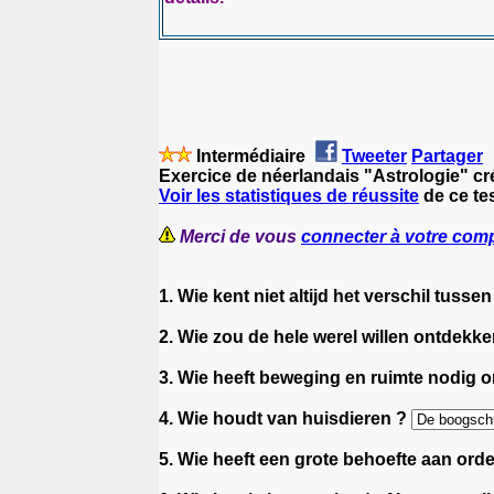
Intermédiaire
Tweeter
Partager
Exercice de néerlandais "Astrologie" c
Voir les statistiques de réussite
de ce te
Merci de vous
connecter à votre com
1. Wie kent niet altijd het verschil tusse
2. Wie zou de hele werel willen ontdekk
3. Wie heeft beweging en ruimte nodig 
4. Wie houdt van huisdieren ?
5. Wie heeft een grote behoefte aan ord