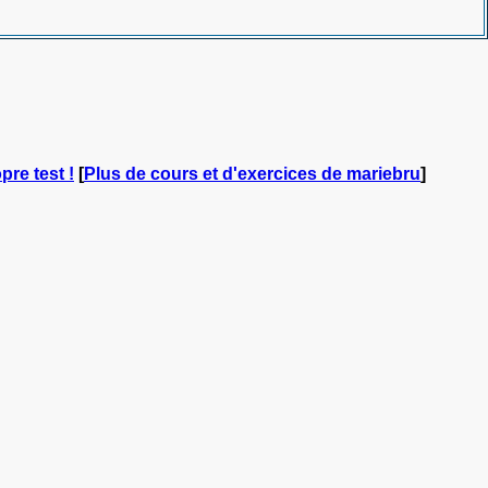
pre test !
[
Plus de cours et d'exercices de mariebru
]