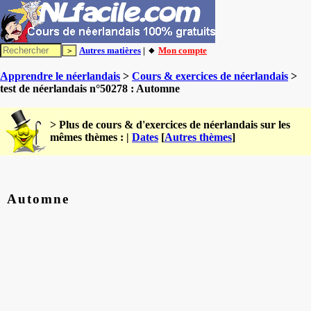
Autres matières
| 🔸
Mon compte
Apprendre le néerlandais
>
Cours & exercices de néerlandais
>
test de néerlandais n°50278 : Automne
> Plus de cours & d'exercices de néerlandais sur les
mêmes thèmes : |
Dates
[
Autres thèmes
]
Automne