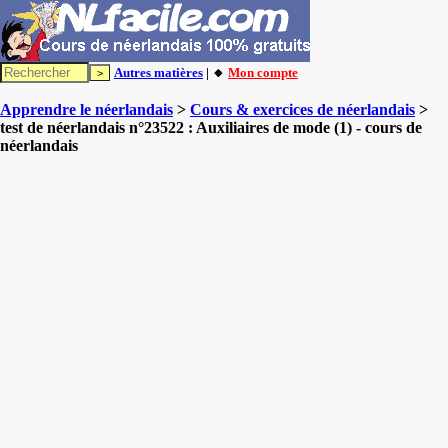
Autres matières
| 🔸
Mon compte
Apprendre le néerlandais
>
Cours & exercices de néerlandais
>
test de néerlandais n°23522 : Auxiliaires de mode (1) - cours de
néerlandais