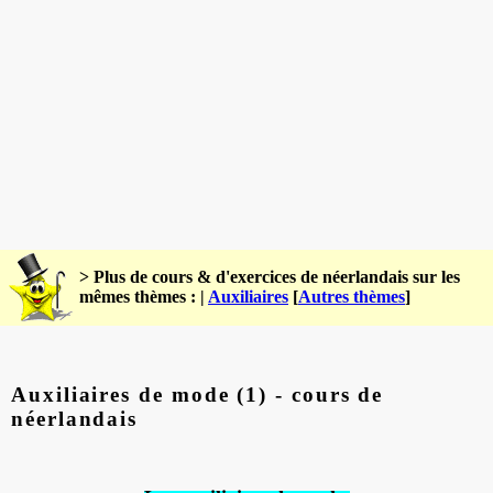
> Plus de cours & d'exercices de néerlandais sur les
mêmes thèmes : |
Auxiliaires
[
Autres thèmes
]
Auxiliaires de mode (1) - cours de
néerlandais