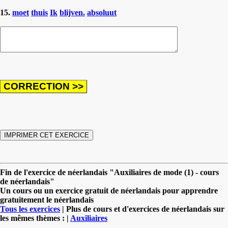
15.
moet
thuis
Ik
blijven.
absoluut
Fin de l'exercice de néerlandais "Auxiliaires de mode (1) - cours
de néerlandais"
Un cours ou un exercice gratuit de néerlandais pour apprendre
gratuitement le néerlandais
Tous les exercices
| Plus de cours et d'exercices de néerlandais sur
les mêmes thèmes : |
Auxiliaires