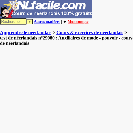
Autres matières
| 🔸
Mon compte
Apprendre le néerlandais
>
Cours & exercices de néerlandais
>
test de néerlandais n°29080 : Auxiliaires de mode - pouvoir - cours
de néerlandais