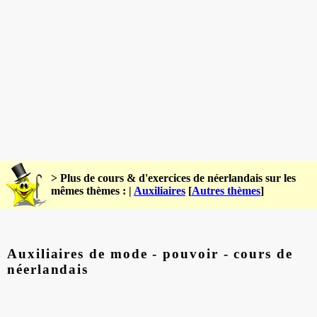
> Plus de cours & d'exercices de néerlandais sur les
mêmes thèmes : |
Auxiliaires
[
Autres thèmes
]
Auxiliaires de mode - pouvoir - cours de
néerlandais