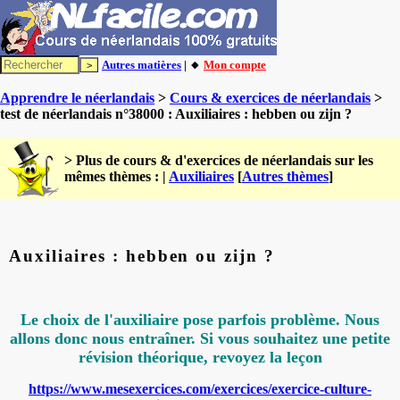
Autres matières
| 🔸
Mon compte
Apprendre le néerlandais
>
Cours & exercices de néerlandais
>
test de néerlandais n°38000 : Auxiliaires : hebben ou zijn ?
> Plus de cours & d'exercices de néerlandais sur les
mêmes thèmes : |
Auxiliaires
[
Autres thèmes
]
Auxiliaires : hebben ou zijn ?
Le choix de l'auxiliaire pose parfois problème. Nous
allons donc nous entraîner. Si vous souhaitez une petite
révision théorique, revoyez la leçon
https://www.mesexercices.com/exercices/exercice-culture-