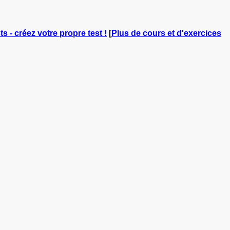
ts - créez votre propre test !
[
Plus de cours et d'exercices