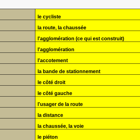
le cycliste
la route, la chaussée
l'agglomération (ce qui est construit)
l'agglomération
l'accotement
la bande de stationnement
le côté droit
le côté gauche
l'usager de la route
la distance
la chaussée, la voie
le piéton