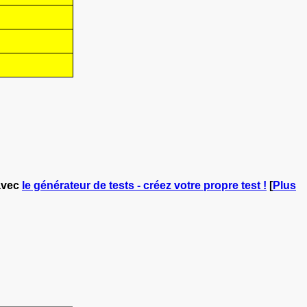
vec
le générateur de tests - créez votre propre test !
[
Plus