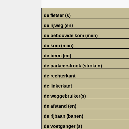
de fietser (s)
de rijweg (en)
de bebouwde kom (men)
de kom (men)
de berm (en)
de parkeerstrook (stroken)
de rechterkant
de linkerkant
de weggebruiker(s)
de afstand (en)
de rijbaan (banen)
de voetganger (s)