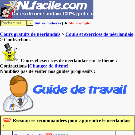
Autres matières
| 🔸
Mon compte
Cours gratuits de néerlandais
>
Cours et exercices de néerlandais
> Contractions
Cours et exercices de néerlandais sur le thème :
Contractions
[
Changer de thème
]
N'oubliez pas de visiter nos guides progressifs :
Ressources recommandées pour apprendre le néerlandais
: