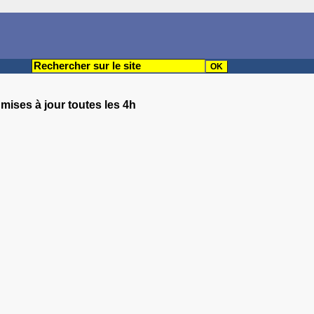
 mises à jour toutes les 4h