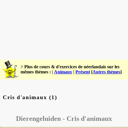
> Plus de cours & d'exercices de néerlandais sur les
mêmes thèmes : |
Animaux
|
Présent
[
Autres thèmes
]
Cris d'animaux (1)
Dierengeluiden -
Cris d'animaux