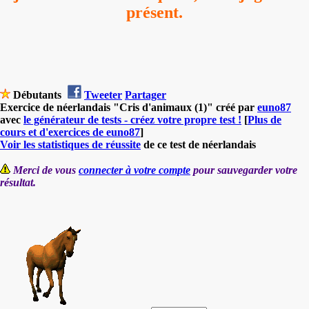
présent.
Débutants
Tweeter
Partager
Exercice de néerlandais "Cris d'animaux (1)" créé par
euno87
avec
le générateur de tests - créez votre propre test !
[
Plus de
cours et d'exercices de euno87
]
Voir les statistiques de réussite
de ce test de néerlandais
Merci de vous
connecter à votre compte
pour sauvegarder votre
résultat.