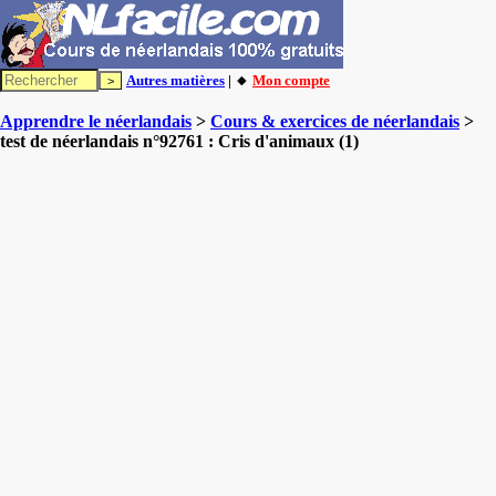
Autres matières
| 🔸
Mon compte
Apprendre le néerlandais
>
Cours & exercices de néerlandais
>
test de néerlandais n°92761 : Cris d'animaux (1)