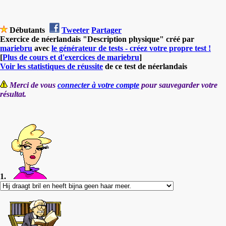
Débutants
Tweeter
Partager
Exercice de néerlandais "Description physique" créé par
mariebru
avec
le générateur de tests - créez votre propre test !
[
Plus de cours et d'exercices de mariebru
]
Voir les statistiques de réussite
de ce test de néerlandais
Merci de vous
connecter à votre compte
pour sauvegarder votre
résultat.
1.