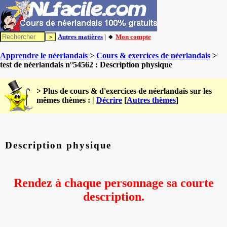
Autres matières
| 🔸
Mon compte
Apprendre le néerlandais
>
Cours & exercices de néerlandais
>
test de néerlandais n°54562 : Description physique
> Plus de cours & d'exercices de néerlandais sur les
mêmes thèmes : |
Décrire
[
Autres thèmes
]
Description physique
Rendez à chaque personnage sa courte
description.