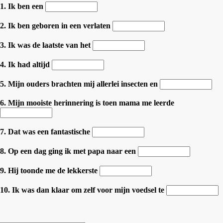
1. Ik ben een
2. Ik ben geboren in een verlaten
3. Ik was de laatste van het
4. Ik had altijd
5. Mijn ouders brachten mij allerlei insecten en
6. Mijn mooiste herinnering is toen mama me leerde
7. Dat was een fantastische
8. Op een dag ging ik met papa naar een
9. Hij toonde me de lekkerste
10. Ik was dan klaar om zelf voor mijn voedsel te