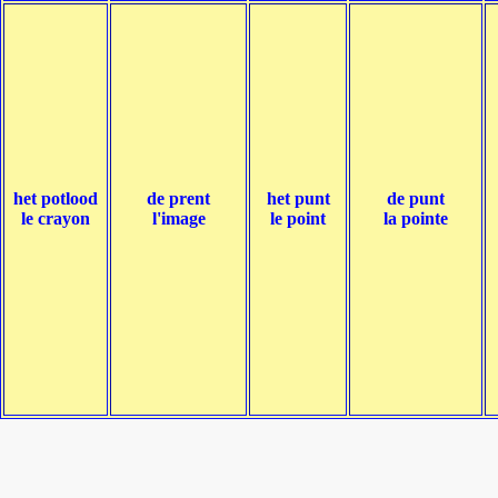
het potlood
de prent
het punt
de punt
le crayon
l'image
le point
la pointe