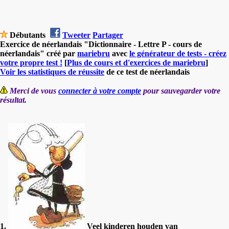
Débutants
Tweeter
Partager
Exercice de néerlandais "Dictionnaire - Lettre P - cours de
néerlandais" créé par
mariebru
avec
le générateur de tests - créez
votre propre test !
[
Plus de cours et d'exercices de mariebru
]
Voir les statistiques de réussite
de ce test de néerlandais
Merci de vous
connecter à votre compte
pour sauvegarder votre
résultat.
1.
Veel kinderen houden van