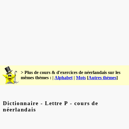
> Plus de cours & d'exercices de néerlandais sur les
mêmes thèmes : |
Alphabet
|
Mots
[
Autres thèmes
]
Dictionnaire - Lettre P - cours de
néerlandais