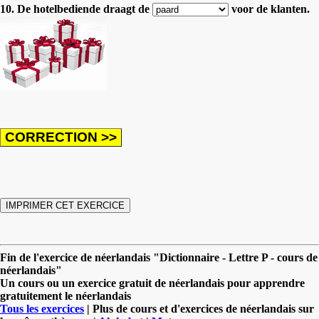
10. De hotelbediende draagt de
voor de klanten.
Fin de l'exercice de néerlandais "Dictionnaire - Lettre P - cours de
néerlandais"
Un cours ou un exercice gratuit de néerlandais pour apprendre
gratuitement le néerlandais
Tous les exercices
| Plus de cours et d'exercices de néerlandais sur