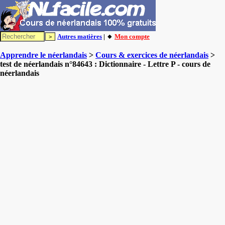
Autres matières
| 🔸
Mon compte
Apprendre le néerlandais
>
Cours & exercices de néerlandais
>
test de néerlandais n°84643 : Dictionnaire - Lettre P - cours de
néerlandais