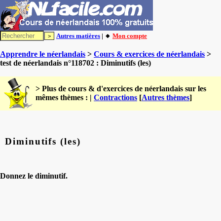
Autres matières
| 🔸
Mon compte
Apprendre le néerlandais
>
Cours & exercices de néerlandais
>
test de néerlandais n°118702 : Diminutifs (les)
> Plus de cours & d'exercices de néerlandais sur les
mêmes thèmes : |
Contractions
[
Autres thèmes
]
Diminutifs (les)
Donnez le diminutif.