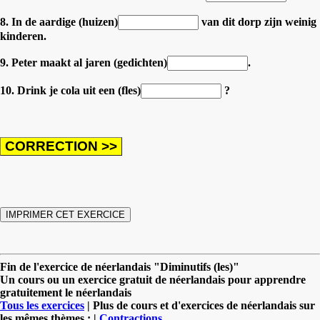
8. In de aardige (huizen)
van dit dorp zijn weinig
kinderen.
9. Peter maakt al jaren (gedichten)
.
10. Drink je cola uit een (fles)
?
Fin de l'exercice de néerlandais "Diminutifs (les)"
Un cours ou un exercice gratuit de néerlandais pour apprendre
gratuitement le néerlandais
Tous les exercices
| Plus de cours et d'exercices de néerlandais sur
les mêmes thèmes : |
Contractions