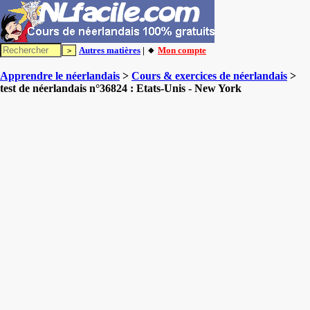
Autres matières
| 🔸
Mon compte
Apprendre le néerlandais
>
Cours & exercices de néerlandais
>
test de néerlandais n°36824 : Etats-Unis - New York