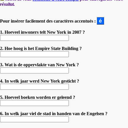
résultat.
Pour insérer facilement des caractères accentués :
1. Hoeveel inwoners telt New York in 2007 ?
2. Hoe hoog is het Empire State Building ?
3. Wat is de oppervlakte van New York ?
4. In welk jaar werd New York gesticht ?
5. Hoeveel boeken worden er geleend ?
6. In welk jaar viel de stad in handen van de Engelsen ?