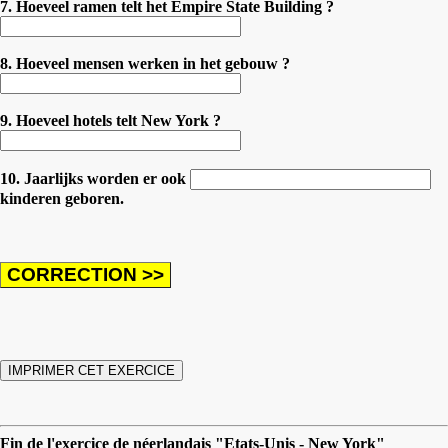
7. Hoeveel ramen telt het Empire State Building ?
8. Hoeveel mensen werken in het gebouw ?
9. Hoeveel hotels telt New York ?
10. Jaarlijks worden er ook
kinderen geboren.
Fin de l'exercice de néerlandais "Etats-Unis - New York"