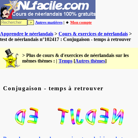
Autres matières
| 🔸
Mon compte
Apprendre le néerlandais
>
Cours & exercices de néerlandais
>
test de néerlandais n°102417 : Conjugaison - temps à retrouver
> Plus de cours & d'exercices de néerlandais sur les
mêmes thèmes : |
Temps
[
Autres thèmes
]
Conjugaison - temps à retrouver