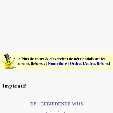
> Plus de cours & d'exercices de néerlandais sur les
mêmes thèmes : |
Nourriture
|
Ordres
[
Autres thèmes
]
Impératif
DE GEBIEDENDE WIJS