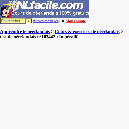
Autres matières
| 🔸
Mon compte
Apprendre le néerlandais
>
Cours & exercices de néerlandais
>
test de néerlandais n°103442 : Impératif