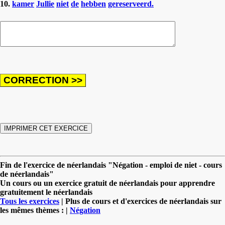
10.
kamer
Jullie
niet
de
hebben
gereserveerd.
Fin de l'exercice de néerlandais "Négation - emploi de niet - cours
de néerlandais"
Un cours ou un exercice gratuit de néerlandais pour apprendre
gratuitement le néerlandais
Tous les exercices
| Plus de cours et d'exercices de néerlandais sur
les mêmes thèmes : |
Négation