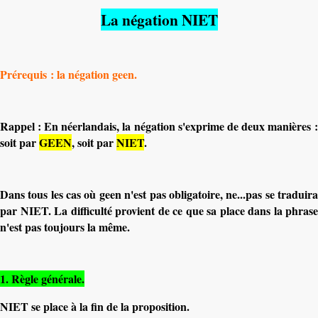
La négation NIET
Prérequis : la négation geen.
Rappel : En néerlandais, la négation s'exprime de deux manières :
soit par
GEEN
, soit par
NIET
.
Dans tous les cas où geen n'est pas obligatoire, ne...pas se traduira
par NIET. La difficulté provient de ce que sa place dans la phrase
n'est pas toujours la même.
1. Règle générale.
NIET se place à la fin de la proposition.