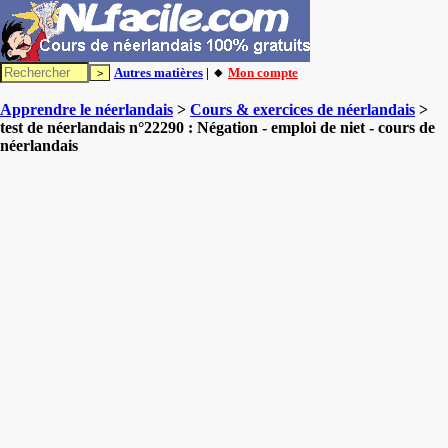
Autres matières
| 🔸
Mon compte
Apprendre le néerlandais
>
Cours & exercices de néerlandais
>
test de néerlandais n°22290 : Négation - emploi de niet - cours de
néerlandais