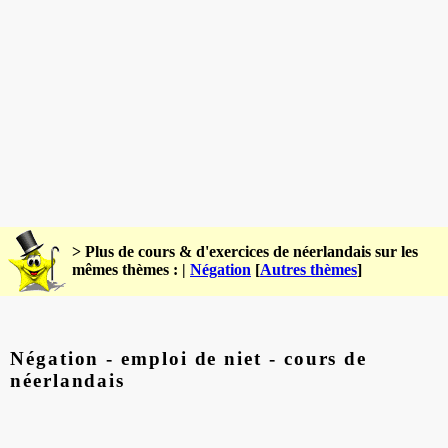
> Plus de cours & d'exercices de néerlandais sur les
mêmes thèmes : |
Négation
[
Autres thèmes
]
Négation - emploi de niet - cours de
néerlandais