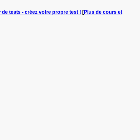
 de tests - créez votre propre test !
[
Plus de cours et