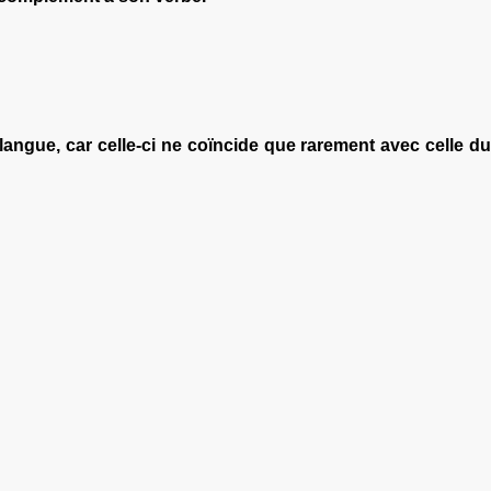
langue, car celle-ci ne coïncide que rarement avec celle du