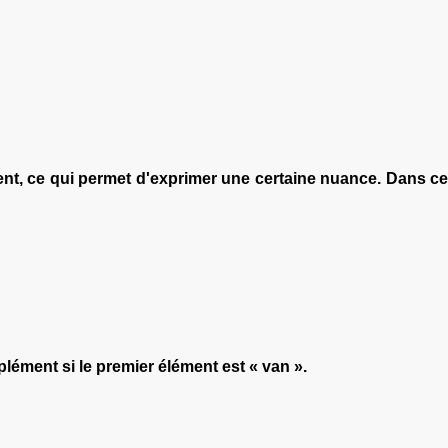
ent, ce qui permet d'exprimer une certaine nuance. Dans ce
ément si le premier élément est « van ».