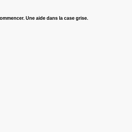
ecommencer. Une aide dans la case grise.