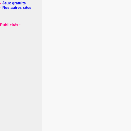
-
Jeux gratuits
-
Nos autres sites
Publicités :