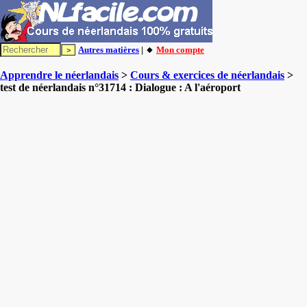
Autres matières
| 🔸
Mon compte
Apprendre le néerlandais
>
Cours & exercices de néerlandais
>
test de néerlandais n°31714 : Dialogue : A l'aéroport