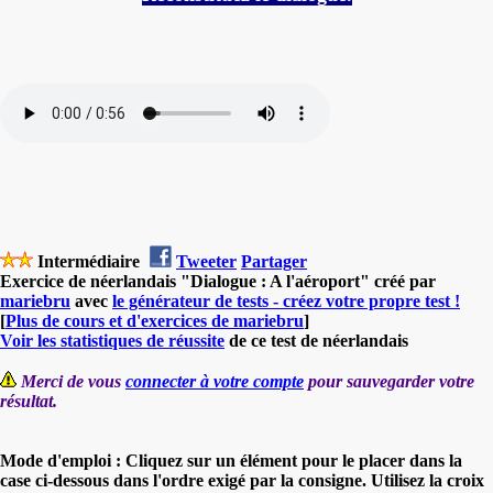
Intermédiaire
Tweeter
Partager
Exercice de néerlandais "Dialogue : A l'aéroport" créé par
mariebru
avec
le générateur de tests - créez votre propre test !
[
Plus de cours et d'exercices de mariebru
]
Voir les statistiques de réussite
de ce test de néerlandais
Merci de vous
connecter à votre compte
pour sauvegarder votre
résultat.
Mode d'emploi : Cliquez sur un élément pour le placer dans la
case ci-dessous dans l'ordre exigé par la consigne. Utilisez la croix