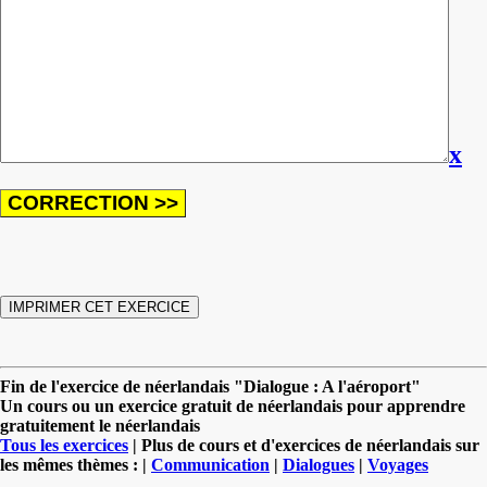
x
Fin de l'exercice de néerlandais "Dialogue : A l'aéroport"
Un cours ou un exercice gratuit de néerlandais pour apprendre
gratuitement le néerlandais
Tous les exercices
| Plus de cours et d'exercices de néerlandais sur
les mêmes thèmes : |
Communication
|
Dialogues
|
Voyages