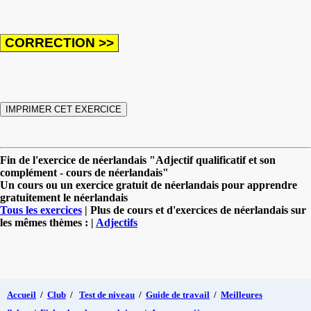
Fin de l'exercice de néerlandais "Adjectif qualificatif et son
complément - cours de néerlandais"
Un cours ou un exercice gratuit de néerlandais pour apprendre
gratuitement le néerlandais
Tous les exercices
| Plus de cours et d'exercices de néerlandais sur
les mêmes thèmes : |
Adjectifs
Accueil
/
Club
/
Test de niveau
/
Guide de travail
/
Meilleures