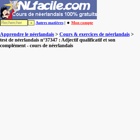
Autres matières
| 🔸
Mon compte
Apprendre le néerlandais
>
Cours & exercices de néerlandais
>
test de néerlandais n°37347 : Adjectif qualificatif et son
complément - cours de néerlandais