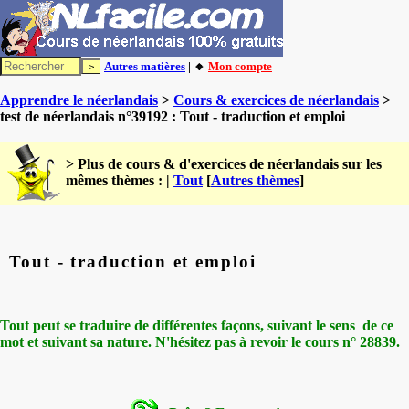
Autres matières
| 🔸
Mon compte
Apprendre le néerlandais
>
Cours & exercices de néerlandais
>
test de néerlandais n°39192 : Tout - traduction et emploi
> Plus de cours & d'exercices de néerlandais sur les
mêmes thèmes : |
Tout
[
Autres thèmes
]
Tout - traduction et emploi
Tout peut se traduire de différentes façons, suivant le sens de ce
mot et suivant sa nature. N'hésitez pas à revoir le cours n° 28839.