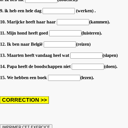
9. ik heb een hele dag
(werken) .
10. Marijcke heeft haar haar
(kammen).
11. Mijn hond heeft goed
(luisteren).
12. Ik ben naar België
(reizen)
13. Maarten heeft vandaag heel wat
(slapen)
14. Papa heeft de boodschappen niet
(doen).
15. We hebben een boek
(lezen).