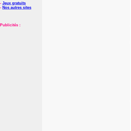
-
Jeux gratuits
-
Nos autres sites
Publicités :