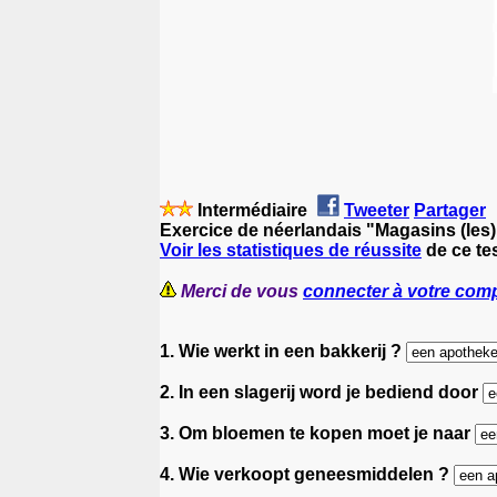
Intermédiaire
Tweeter
Partager
Exercice de néerlandais "Magasins (les)
Voir les statistiques de réussite
de ce te
Merci de vous
connecter à votre com
1. Wie werkt in een bakkerij ?
2. In een slagerij word je bediend door
3. Om bloemen te kopen moet je naar
4. Wie verkoopt geneesmiddelen ?