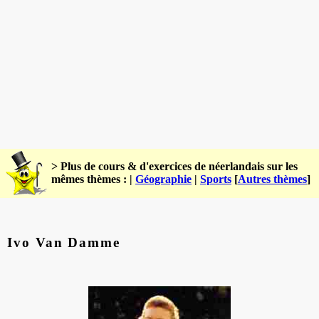
> Plus de cours & d'exercices de néerlandais sur les
mêmes thèmes : |
Géographie
|
Sports
[
Autres thèmes
]
Ivo Van Damme