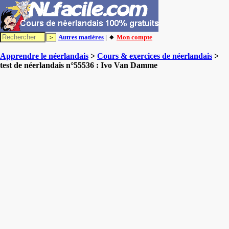
Autres matières
| 🔸
Mon compte
Apprendre le néerlandais
>
Cours & exercices de néerlandais
>
test de néerlandais n°55536 : Ivo Van Damme