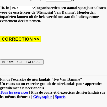
10. In
organiseerden een aantal sportjournalisten
voor de eerste keer de 'Memorial Van Damme'. Honderden
topatleten komen uit de hele wereld om aan dit buitengewone
evenement deel te nemen.
Fin de l'exercice de néerlandais "Ivo Van Damme"
Un cours ou un exercice gratuit de néerlandais pour apprendre
gratuitement le néerlandais
Tous les exercices
| Plus de cours et d'exercices de néerlandais sur
les mêmes thèmes : |
Géographie
|
Sports