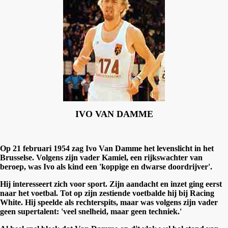
IVO VAN DAMME
Op 21 februari 1954 zag Ivo Van Damme het levenslicht in het
Brusselse. Volgens zijn vader Kamiel, een rijkswachter van
beroep, was Ivo als kind een 'koppige en dwarse doordrijver'.
Hij interesseert zich voor sport. Zijn aandacht en inzet ging eerst
naar het voetbal. Tot op zijn zestiende voetbalde hij bij Racing
White. Hij speelde als rechterspits, maar was volgens zijn vader
geen supertalent: 'veel snelheid, maar geen techniek.'