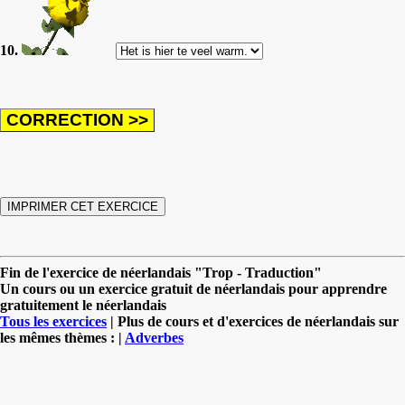
10.
Fin de l'exercice de néerlandais "Trop - Traduction"
Un cours ou un exercice gratuit de néerlandais pour apprendre
gratuitement le néerlandais
Tous les exercices
| Plus de cours et d'exercices de néerlandais sur
les mêmes thèmes : |
Adverbes