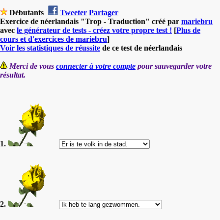
Débutants
Tweeter
Partager
Exercice de néerlandais "Trop - Traduction" créé par
mariebru
avec
le générateur de tests - créez votre propre test !
[
Plus de
cours et d'exercices de mariebru
]
Voir les statistiques de réussite
de ce test de néerlandais
Merci de vous
connecter à votre compte
pour sauvegarder votre
résultat.
1.
2.