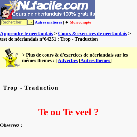
Autres matières
| 🔸
Mon compte
Apprendre le néerlandais
>
Cours & exercices de néerlandais
>
test de néerlandais n°64251 : Trop - Traduction
> Plus de cours & d'exercices de néerlandais sur les
mêmes thèmes : |
Adverbes
[
Autres thèmes
]
Trop - Traduction
Te ou Te veel ?
Observez :