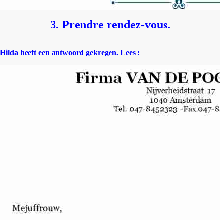
3. Prendre rendez-vous.
Hilda heeft een antwoord gekregen. Lees :