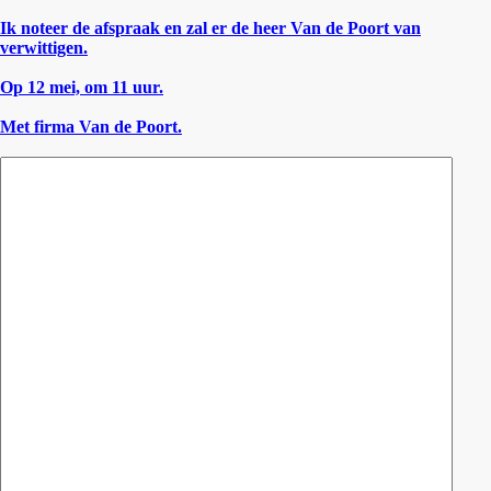
Ik noteer de afspraak en zal er de heer Van de Poort van
verwittigen.
Op 12 mei, om 11 uur.
Met firma Van de Poort.