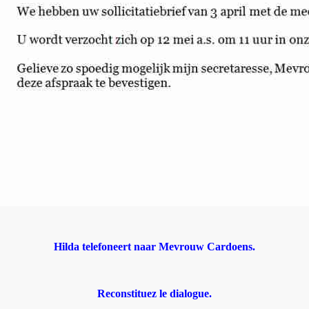
Hilda telefoneert naar Mevrouw Cardoens.
Reconstituez le dialogue.