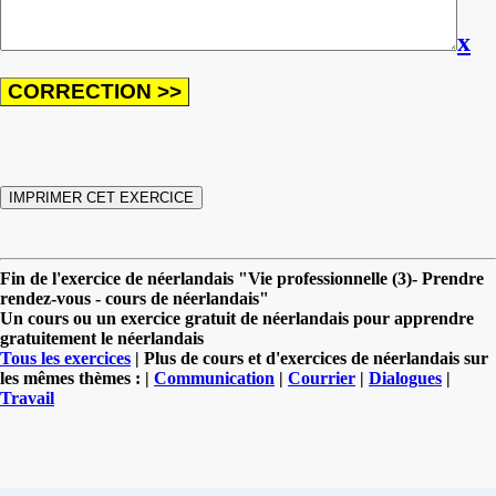
x
Fin de l'exercice de néerlandais "Vie professionnelle (3)- Prendre
rendez-vous - cours de néerlandais"
Un cours ou un exercice gratuit de néerlandais pour apprendre
gratuitement le néerlandais
Tous les exercices
| Plus de cours et d'exercices de néerlandais sur
les mêmes thèmes : |
Communication
|
Courrier
|
Dialogues
|
Travail