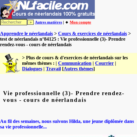
Autres matières
| 🔸
Mon compte
Apprendre le néerlandais
>
Cours & exercices de néerlandais
>
test de néerlandais n°84125 : Vie professionnelle (3)- Prendre
rendez-vous - cours de néerlandais
> Plus de cours & d'exercices de néerlandais sur les
mêmes thèmes : |
Communication
|
Courrier
|
Dialogues
|
Travail
[
Autres thèmes
]
Vie professionnelle (3)- Prendre rendez-
vous - cours de néerlandais
Au fil des semaines, nous suivons Hilda, une jeune diplômée dans
sa vie professionnelle...