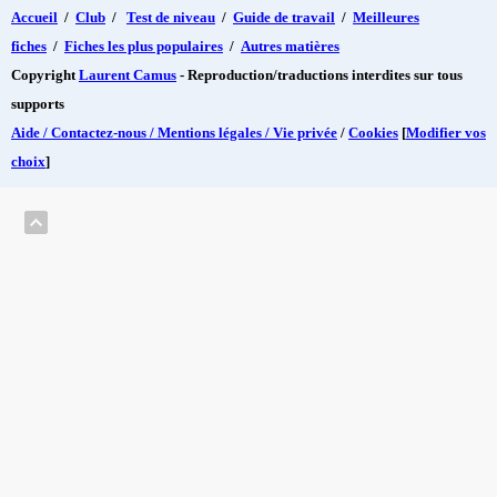
Accueil
/
Club
/
Test de niveau
/
Guide de travail
/
Meilleures
fiches
/
Fiches les plus populaires
/
Autres matières
Copyright
Laurent Camus
- Reproduction/traductions interdites sur tous
supports
Aide / Contactez-nous / Mentions légales / Vie privée
/
Cookies
[
Modifier vos
choix
]