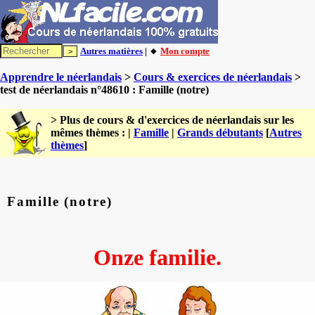
Autres matières
| 🔸
Mon compte
Apprendre le néerlandais
>
Cours & exercices de néerlandais
>
test de néerlandais n°48610 : Famille (notre)
> Plus de cours & d'exercices de néerlandais sur les
mêmes thèmes : |
Famille
|
Grands débutants
[
Autres
thèmes
]
Famille (notre)
Onze familie.