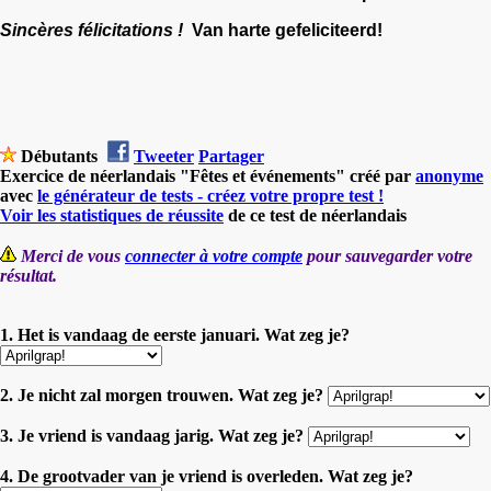
Sincères félicitations !
Van harte gefeliciteerd!
Débutants
Tweeter
Partager
Exercice de néerlandais "Fêtes et événements" créé par
anonyme
avec
le générateur de tests - créez votre propre test !
Voir les statistiques de réussite
de ce test de néerlandais
Merci de vous
connecter à votre compte
pour sauvegarder votre
résultat.
1. Het is vandaag de eerste januari. Wat zeg je?
2. Je nicht zal morgen trouwen. Wat zeg je?
3. Je vriend is vandaag jarig. Wat zeg je?
4. De grootvader van je vriend is overleden. Wat zeg je?