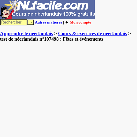
Autres matières
| 🔸
Mon compte
Apprendre le néerlandais
>
Cours & exercices de néerlandais
>
test de néerlandais n°107498 : Fêtes et événements