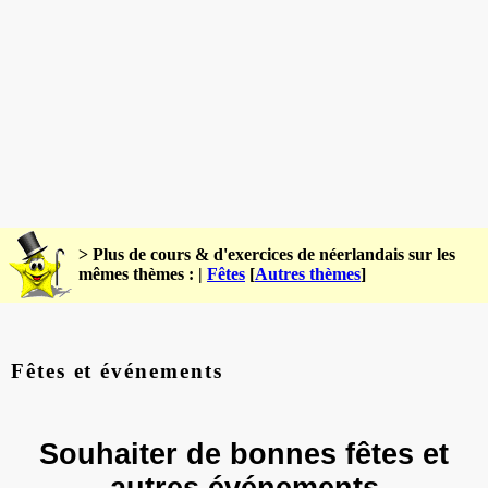
> Plus de cours & d'exercices de néerlandais sur les
mêmes thèmes : |
Fêtes
[
Autres thèmes
]
Fêtes et événements
Souhaiter de bonnes fêtes et
autres événements