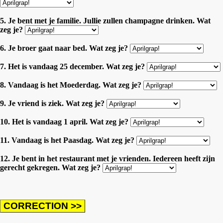
5. Je bent met je familie. Jullie zullen champagne drinken. Wat
zeg je?
6. Je broer gaat naar bed. Wat zeg je?
7. Het is vandaag 25 december. Wat zeg je?
8. Vandaag is het Moederdag. Wat zeg je?
9. Je vriend is ziek. Wat zeg je?
10. Het is vandaag 1 april. Wat zeg je?
11. Vandaag is het Paasdag. Wat zeg je?
12. Je bent in het restaurant met je vrienden. Iedereen heeft zijn
gerecht gekregen. Wat zeg je?