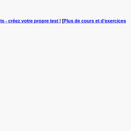
ts - créez votre propre test !
[
Plus de cours et d'exercices