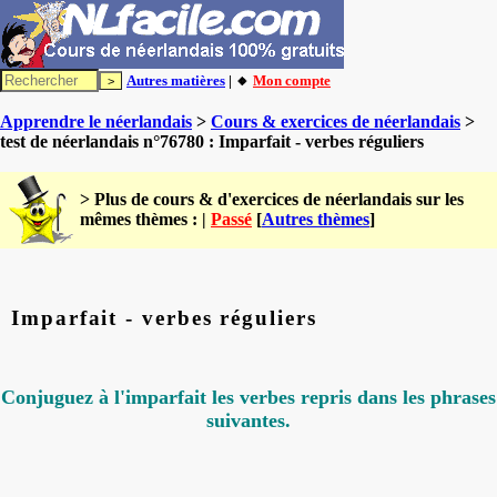
Autres matières
| 🔸
Mon compte
Apprendre le néerlandais
>
Cours & exercices de néerlandais
>
test de néerlandais n°76780 : Imparfait - verbes réguliers
> Plus de cours & d'exercices de néerlandais sur les
mêmes thèmes : |
Passé
[
Autres thèmes
]
Imparfait - verbes réguliers
Conjuguez à l'imparfait les verbes repris dans les phrases
suivantes.