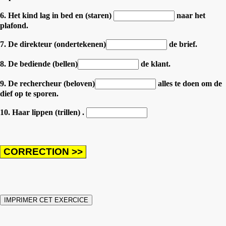
6. Het kind lag in bed en (staren)
naar het
plafond.
7. De direkteur (ondertekenen)
de brief.
8. De bediende (bellen)
de klant.
9. De rechercheur (beloven)
alles te doen om de
dief op te sporen.
10. Haar lippen (trillen) .