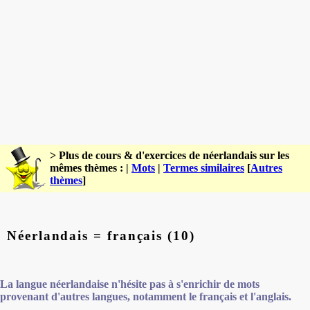
> Plus de cours & d'exercices de néerlandais sur les
mêmes thèmes : |
Mots
|
Termes similaires
[
Autres
thèmes
]
Néerlandais = français (10)
La langue néerlandaise n'hésite pas à s'enrichir de mots
provenant d'autres langues, notamment le français et l'anglais.