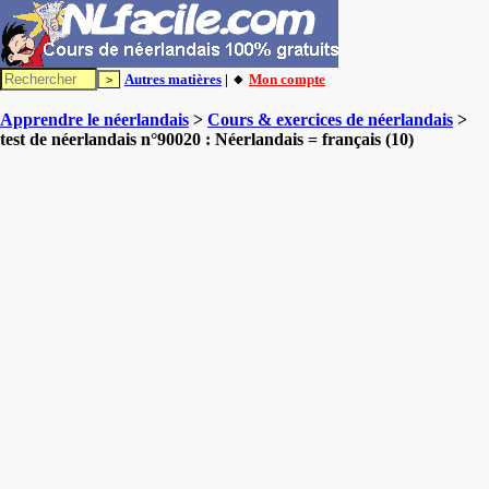
Autres matières
| 🔸
Mon compte
Apprendre le néerlandais
>
Cours & exercices de néerlandais
>
test de néerlandais n°90020 : Néerlandais = français (10)