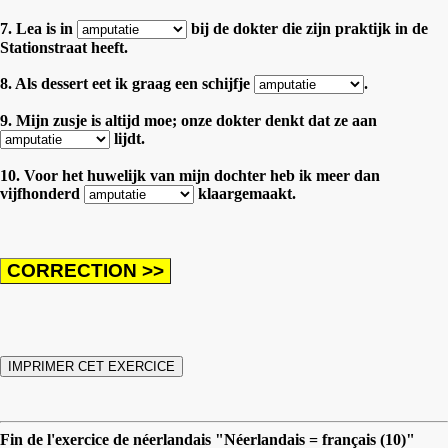
7. Lea is in
bij de dokter die zijn praktijk in de
Stationstraat heeft.
8. Als dessert eet ik graag een schijfje
.
9. Mijn zusje is altijd moe; onze dokter denkt dat ze aan
lijdt.
10. Voor het huwelijk van mijn dochter heb ik meer dan
vijfhonderd
klaargemaakt.
Fin de l'exercice de néerlandais "Néerlandais = français (10)"