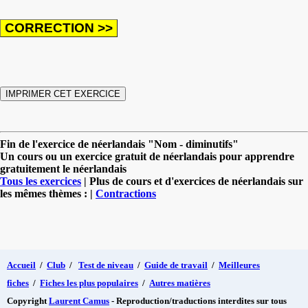
Fin de l'exercice de néerlandais "Nom - diminutifs"
Un cours ou un exercice gratuit de néerlandais pour apprendre
gratuitement le néerlandais
Tous les exercices
| Plus de cours et d'exercices de néerlandais sur
les mêmes thèmes : |
Contractions
Accueil
/
Club
/
Test de niveau
/
Guide de travail
/
Meilleures
fiches
/
Fiches les plus populaires
/
Autres matières
Copyright
Laurent Camus
- Reproduction/traductions interdites sur tous