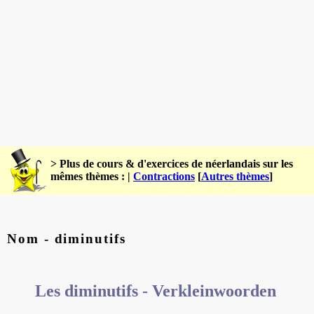
> Plus de cours & d'exercices de néerlandais sur les
mêmes thèmes : |
Contractions
[
Autres thèmes
]
Nom - diminutifs
Les diminutifs - Verkleinwoorden