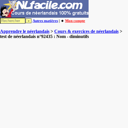
Autres matières
| 🔸
Mon compte
Apprendre le néerlandais
>
Cours & exercices de néerlandais
>
test de néerlandais n°92435 : Nom - diminutifs