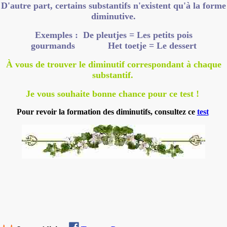
D'autre part, certains substantifs n'existent qu'à la forme
diminutive.
Exemples : De pleutjes = Les petits pois
gourmands Het toetje = Le dessert
À vous de trouver le diminutif correspondant à chaque
substantif.
Je vous souhaite bonne chance pour ce test !
Pour revoir la formation des diminutifs, consultez ce
test