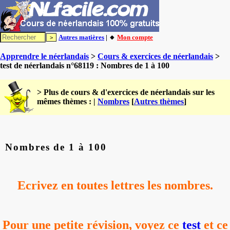
Autres matières
| 🔸
Mon compte
Apprendre le néerlandais
>
Cours & exercices de néerlandais
>
test de néerlandais n°68119 : Nombres de 1 à 100
> Plus de cours & d'exercices de néerlandais sur les
mêmes thèmes : |
Nombres
[
Autres thèmes
]
Nombres de 1 à 100
Ecrivez en toutes lettres les nombres.
Pour une petite révision, voyez ce
test
et ce