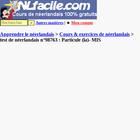
Autres matières
| 🔸
Mon compte
Apprendre le néerlandais
>
Cours & exercices de néerlandais
>
test de néerlandais n°98763 : Particule (la)- MIS