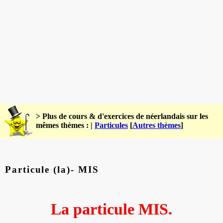
> Plus de cours & d'exercices de néerlandais sur les
mêmes thèmes : |
Particules
[
Autres thèmes
]
Particule (la)- MIS
La particule MIS.