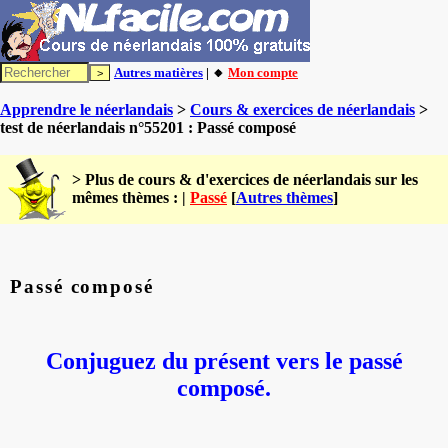
Autres matières
| 🔸
Mon compte
Apprendre le néerlandais
>
Cours & exercices de néerlandais
>
test de néerlandais n°55201 : Passé composé
> Plus de cours & d'exercices de néerlandais sur les
mêmes thèmes : |
Passé
[
Autres thèmes
]
Passé composé
Conjuguez du présent vers le passé
composé.