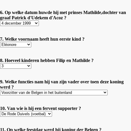
6. Op welke datum huwde hij met prinses Mathilde,dochter van
graaf Patrick d'Udekem d'Acoz ?
7. Welke voornaam heeft hun eerste kind ?
8. Hoeveel kinderen hebben Filip en Mathilde ?
9. Welke functies nam hij van zijn vader over toen deze koning
werd ?
10. Van wie is hij een fervent supporter ?
11. Op welke feestdag werd hij koning der Belgen ?