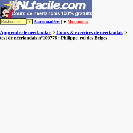
Autres matières
| 🔸
Mon compte
Apprendre le néerlandais
>
Cours & exercices de néerlandais
>
test de néerlandais n°100776 : Philippe, roi des Belges