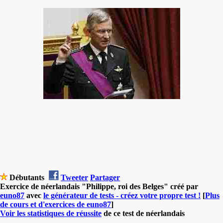
Débutants
Tweeter
Partager
Exercice de néerlandais "Philippe, roi des Belges" créé par
euno87
avec
le générateur de tests - créez votre propre test !
[
Plus
de cours et d'exercices de euno87
]
Voir les statistiques de réussite
de ce test de néerlandais