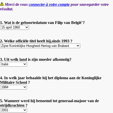
Merci de vous
connecter à votre compte
pour sauvegarder votre
résultat.
1. Wat is de geboortedatum van Filip van België¨?
2. Welke officiële titel heeft hij,sinds 1993 ?
3. Uit welk land is zijn moeder afkomstig?
4. In welk jaar behaalde hij het diploma aan de Koninglijke
Militaire School ?
5. Wanneer werd hij benoemd tot generaal-majoor van de
strijdkrachten ?