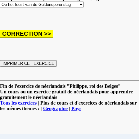
Fin de l'exercice de néerlandais "Philippe, roi des Belges"
Un cours ou un exercice gratuit de néerlandais pour apprendre
gratuitement le néerlandais
Tous les exercices
| Plus de cours et d'exercices de néerlandais sur
les mêmes thèmes : |
Géographie
|
Pays