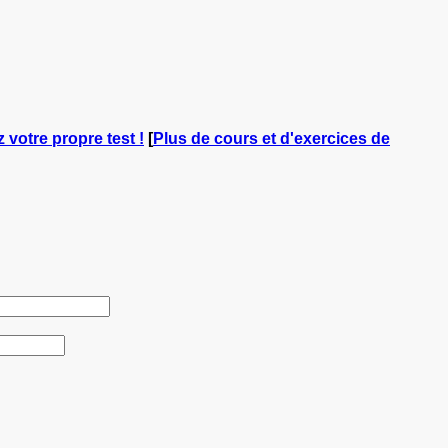
z votre propre test !
[
Plus de cours et d'exercices de