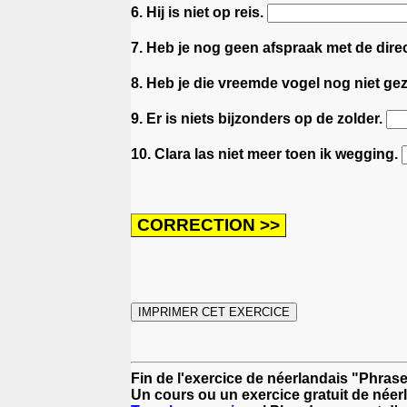
6. Hij is niet op reis.
7. Heb je nog geen afspraak met de dire
8. Heb je die vreemde vogel nog niet ge
9. Er is niets bijzonders op de zolder.
10. Clara las niet meer toen ik wegging.
Fin de l'exercice de néerlandais "Phrase
Un cours ou un exercice gratuit de néer