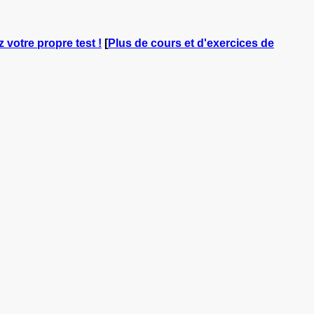
z votre propre test !
[
Plus de cours et d'exercices de