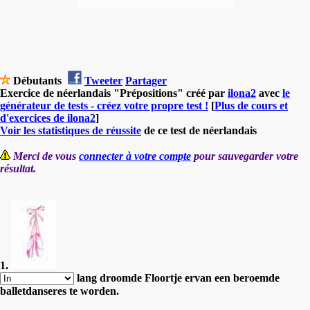
Débutants
Tweeter
Partager
Exercice de néerlandais "Prépositions" créé par
ilona2
avec
le
générateur de tests - créez votre propre test !
[
Plus de cours et
d'exercices de ilona2
]
Voir les statistiques de réussite
de ce test de néerlandais
Merci de vous
connecter à votre compte
pour sauvegarder votre
résultat.
1.
lang droomde Floortje ervan een beroemde
balletdanseres te worden.