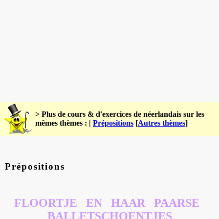
> Plus de cours & d'exercices de néerlandais sur les
mêmes thèmes : |
Prépositions
[
Autres thèmes
]
Prépositions
FLOORTJE EN HAAR PAARSE
BALLETSCHOENTJES