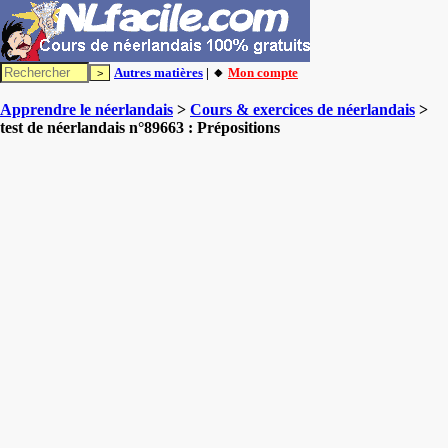
Autres matières
| 🔸
Mon compte
Apprendre le néerlandais
>
Cours & exercices de néerlandais
>
test de néerlandais n°89663 : Prépositions