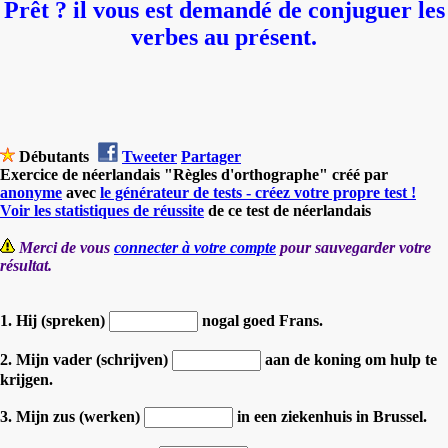
Prêt ? il vous est demandé de conjuguer les
verbes au présent.
Débutants
Tweeter
Partager
Exercice de néerlandais "Règles d'orthographe" créé par
anonyme
avec
le générateur de tests - créez votre propre test !
Voir les statistiques de réussite
de ce test de néerlandais
Merci de vous
connecter à votre compte
pour sauvegarder votre
résultat.
1. Hij (spreken)
nogal goed Frans.
2. Mijn vader (schrijven)
aan de koning om hulp te
krijgen.
3. Mijn zus (werken)
in een ziekenhuis in Brussel.