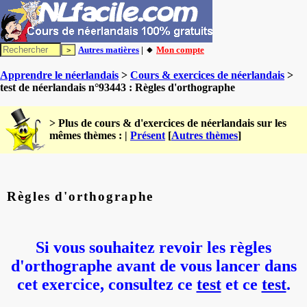
Autres matières
| 🔸
Mon compte
Apprendre le néerlandais
>
Cours & exercices de néerlandais
>
test de néerlandais n°93443 : Règles d'orthographe
> Plus de cours & d'exercices de néerlandais sur les
mêmes thèmes : |
Présent
[
Autres thèmes
]
Règles d'orthographe
Si vous souhaitez revoir les règles
d'orthographe avant de vous lancer dans
cet exercice, consultez ce
test
et ce
test
.