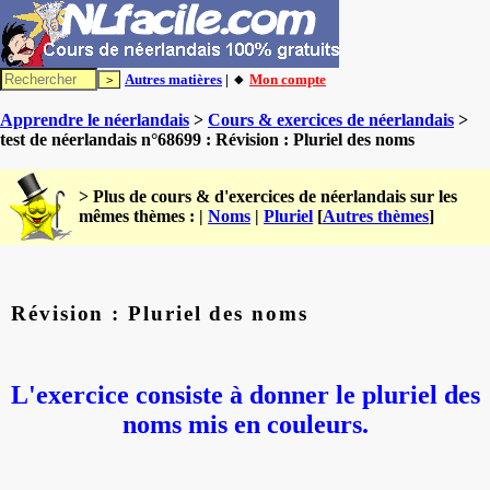
Autres matières
| 🔸
Mon compte
Apprendre le néerlandais
>
Cours & exercices de néerlandais
>
test de néerlandais n°68699 : Révision : Pluriel des noms
> Plus de cours & d'exercices de néerlandais sur les
mêmes thèmes : |
Noms
|
Pluriel
[
Autres thèmes
]
Révision : Pluriel des noms
L'exercice consiste à donner le pluriel des
noms mis en couleurs.